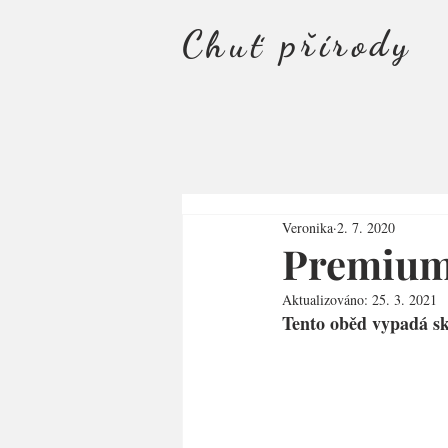
Chuť přírody
Veronika
2. 7. 2020
Premium:
Aktualizováno:
25. 3. 2021
Tento oběd vypadá sk