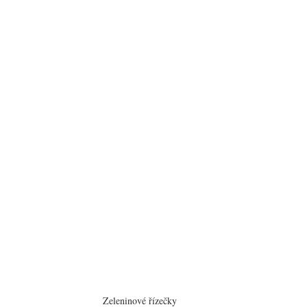
Zeleninové řízečky