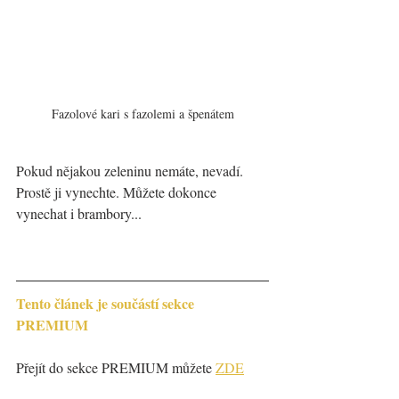
Fazolové kari s fazolemi a špenátem
Pokud nějakou zeleninu nemáte, nevadí. 
Prostě ji vynechte. Můžete dokonce 
vynechat i brambory...
Tento článek je součástí sekce 
PREMIUM
Přejít do sekce PREMIUM můžete 
ZDE