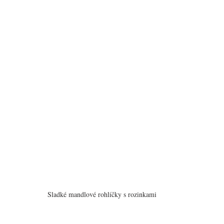
Sladké mandlové rohlíčky s rozinkami