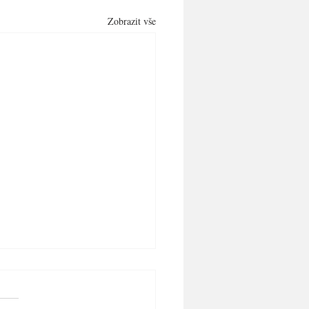
Zobrazit vše