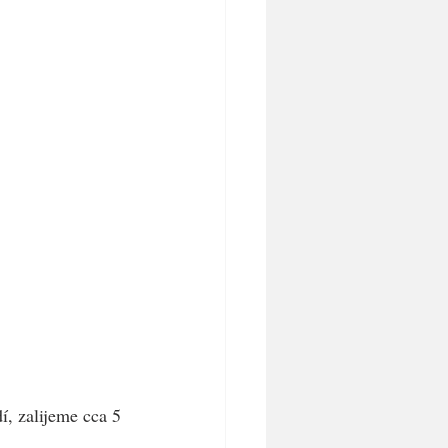
, zalijeme cca 5 