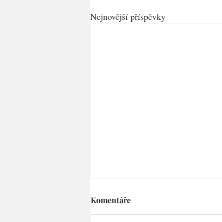
Nejnovější příspěvky
Komentáře