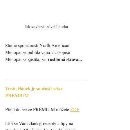
Jak se zbavit návalů horka
Studie společnosti North American 
Menopause publikovaná v časopise 
rostlinná strava... 
Menopausa zjistila, že, 
Tento článek je součástí sekce 
PREMIUM
Přejít do sekce PREMIUM můžete 
ZDE
Líbí se Vám články, recepty a tipy na 