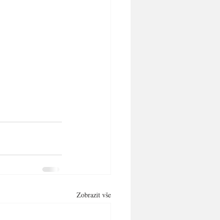
Zobrazit vše