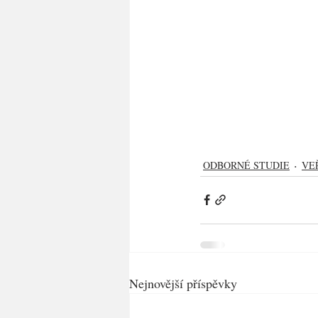
ODBORNÉ STUDIE
VE
Nejnovější příspěvky